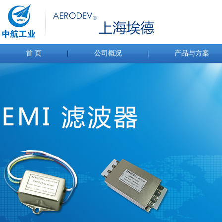
首 页
公司概况
产品与方案