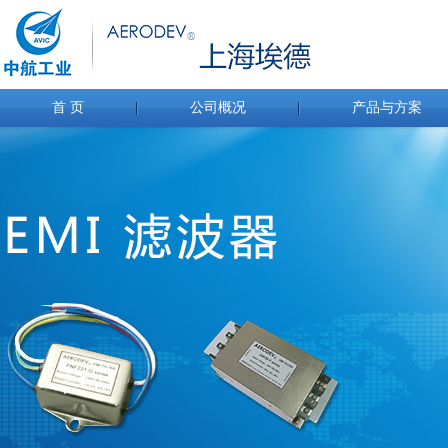
首 页
公司概况
产品与方案